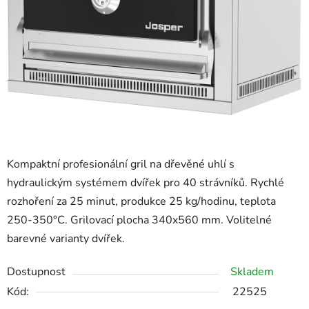
Kompaktní profesionální gril na dřevěné uhlí s
hydraulickým systémem dvířek pro 40 strávníků. Rychlé
rozhoření za 25 minut, produkce 25 kg/hodinu, teplota
250-350°C. Grilovací plocha 340x560 mm. Volitelné
barevné varianty dvířek.
Dostupnost
Skladem
Kód:
22525