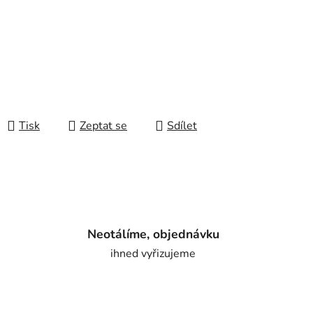
Tisk
Zeptat se
Sdílet
Neotálíme, objednávku
ihned vyřizujeme