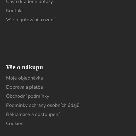
Často kladené dotazy
Kontakt
Vše o grilování a uzení
Vše o nákupu
Moje objednávka
Doprava a platba
Obchodní podmínky
Podmínky ochrany osobních údajů
Reklamace a odstoupení
Cookies