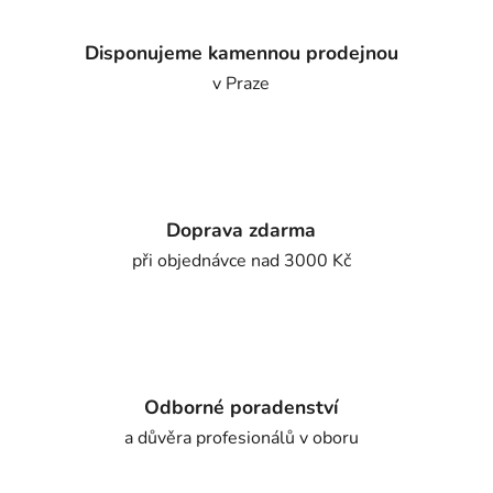
Disponujeme kamennou prodejnou
v Praze
Doprava zdarma
při objednávce nad 3000 Kč
Odborné poradenství
a důvěra profesionálů v oboru