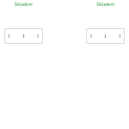
Skladem
Skladem