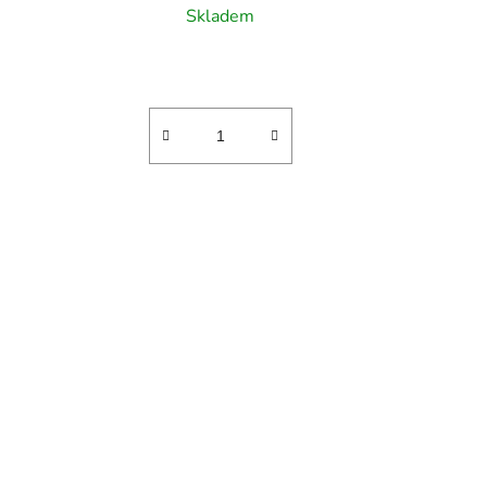
Skladem