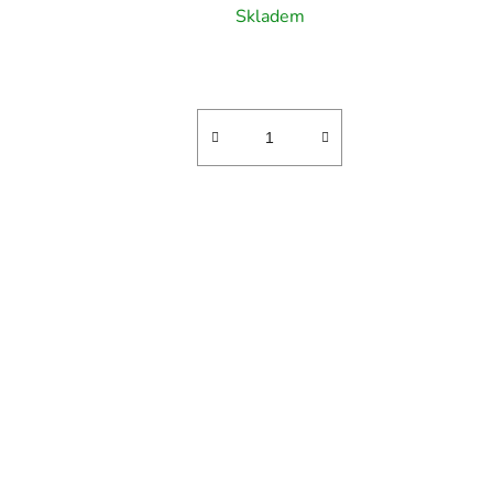
Skladem