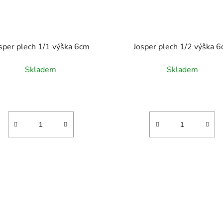
sper plech 1/1 výška 6cm
Josper plech 1/2 výška 
Skladem
Skladem