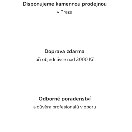
Disponujeme kamennou prodejnou
v Praze
Doprava zdarma
při objednávce nad 3000 Kč
Odborné poradenství
a důvěra profesionálů v oboru