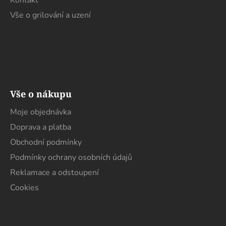
Kontakt
Vše o grilování a uzení
Vše o nákupu
Moje objednávka
Doprava a platba
Obchodní podmínky
Podmínky ochrany osobních údajů
Reklamace a odstoupení
Cookies