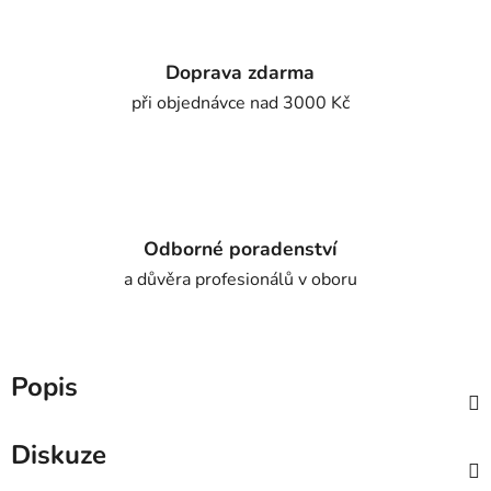
Doprava zdarma
při objednávce nad 3000 Kč
Odborné poradenství
a důvěra profesionálů v oboru
Popis
Diskuze