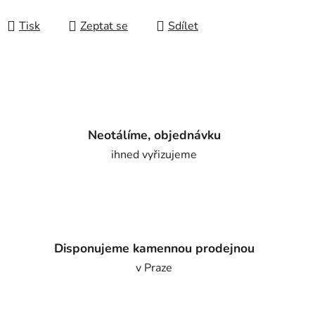
Tisk
Zeptat se
Sdílet
Neotálíme, objednávku
ihned vyřizujeme
Disponujeme kamennou prodejnou
v Praze