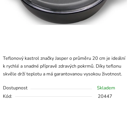
Teflonový kastrol značky Jasper o průměru 20 cm je ideální
k rychlé a snadné přípravě zdravých pokrmů. Díky teflonu
skvěle drží teplotu a má garantovanou vysokou životnost.
Dostupnost
Skladem
Kód:
20447