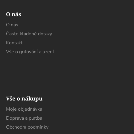
O nás
O nás
Často kladené dotazy
Kontakt
Vše o grilování a uzení
Vše o nákupu
Moje objednávka
Doprava a platba
Obchodní podmínky