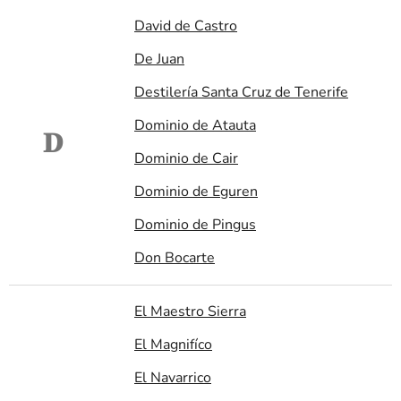
David de Castro
De Juan
Destilería Santa Cruz de Tenerife
Dominio de Atauta
D
Dominio de Cair
Dominio de Eguren
Dominio de Pingus
Don Bocarte
El Maestro Sierra
El Magnifíco
El Navarrico