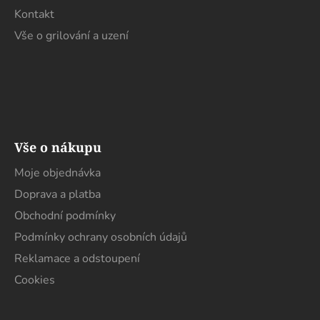
Kontakt
Vše o grilování a uzení
Vše o nákupu
Moje objednávka
Doprava a platba
Obchodní podmínky
Podmínky ochrany osobních údajů
Reklamace a odstoupení
Cookies