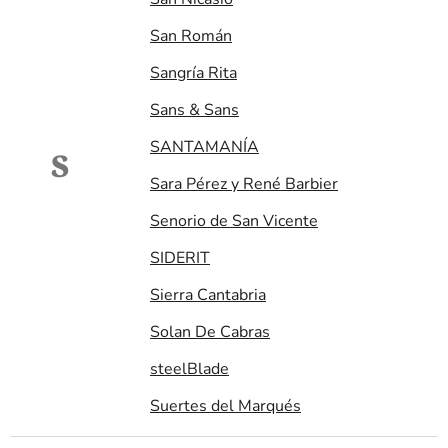
San Román
Sangría Rita
Sans & Sans
SANTAMANÍA
S
Sara Pérez y René Barbier
Senorio de San Vicente
SIDERIT
Sierra Cantabria
Solan De Cabras
steelBlade
Suertes del Marqués