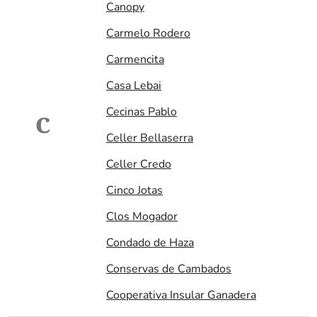
Canopy
Carmelo Rodero
Carmencita
Casa Lebai
Cecinas Pablo
C
Celler Bellaserra
Celler Credo
Cinco Jotas
Clos Mogador
Condado de Haza
Conservas de Cambados
Cooperativa Insular Ganadera