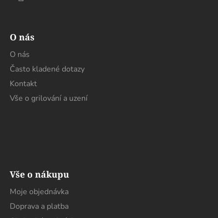
O nás
O nás
Často kladené dotazy
Kontakt
Vše o grilování a uzení
Vše o nákupu
Moje objednávka
Doprava a platba