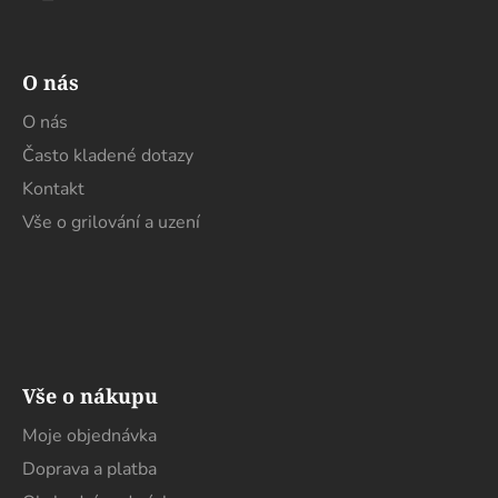
O nás
O nás
Často kladené dotazy
Kontakt
Vše o grilování a uzení
Vše o nákupu
Moje objednávka
Doprava a platba