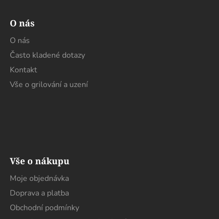
O nás
O nás
Často kladené dotazy
Kontakt
Vše o grilování a uzení
Vše o nákupu
Moje objednávka
Doprava a platba
Obchodní podmínky