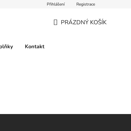
Přihlášení
Registrace
PRÁZDNÝ KOŠÍK
NÁKUPNÍ
KOŠÍK
plňky
Kontakt