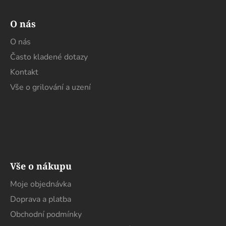
O nás
O nás
Často kladené dotazy
Kontakt
Vše o grilování a uzení
Vše o nákupu
Moje objednávka
Doprava a platba
Obchodní podmínky