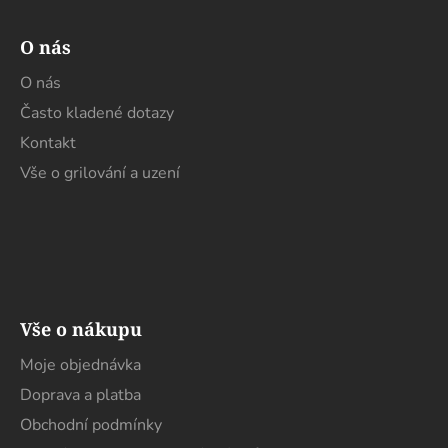
O nás
O nás
Často kladené dotazy
Kontakt
Vše o grilování a uzení
Vše o nákupu
Moje objednávka
Doprava a platba
Obchodní podmínky