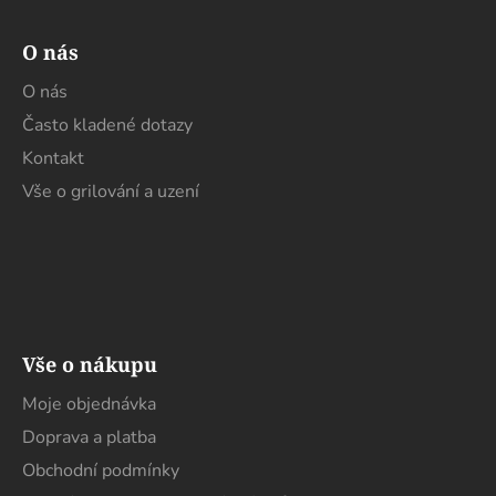
O nás
O nás
Často kladené dotazy
Kontakt
Vše o grilování a uzení
Vše o nákupu
Moje objednávka
Doprava a platba
Obchodní podmínky