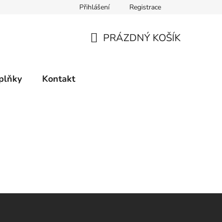
Přihlášení
Registrace
PRÁZDNÝ KOŠÍK
NÁKUPNÍ
KOŠÍK
plňky
Kontakt